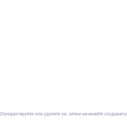
Отредактируйте или удалите ее, затем начинайте создавать