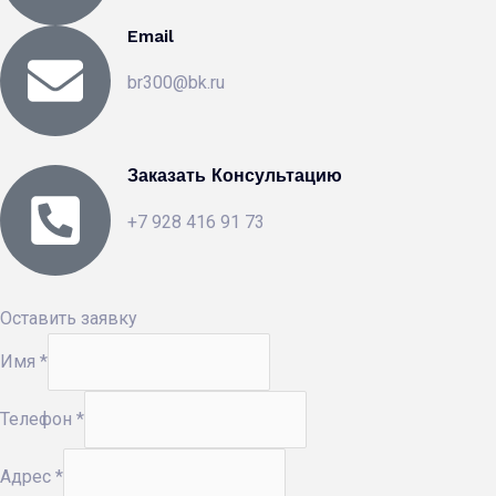
Email
br300@bk.ru
Заказать Консультацию
+7 928 416 91 73
Оставить заявку
Имя
*
Телефон
*
Адрес
*